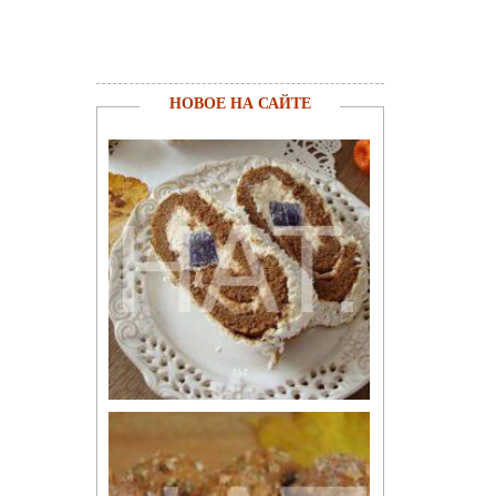
НОВОЕ НА САЙТЕ