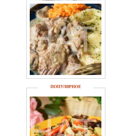
ПОПУЛЯРНОЕ