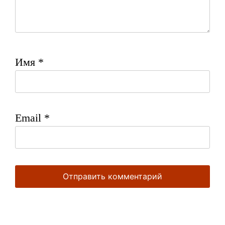
Имя
*
Email
*