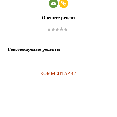
Оцените рецепт
Рекомендуемые рецепты
КОММЕНТАРИИ