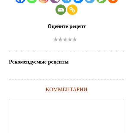
Оцените рецепт
Рекомендуемые рецепты
КОММЕНТАРИИ