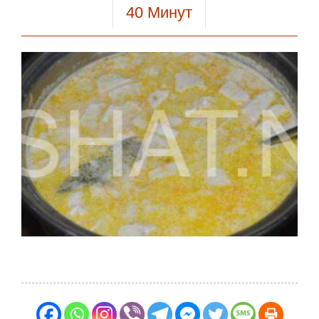
40
Минут