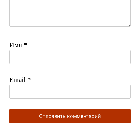
Имя
*
Email
*