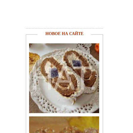
НОВОЕ НА САЙТЕ