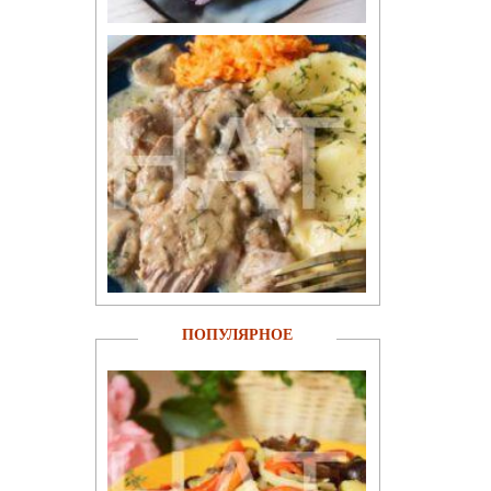
ПОПУЛЯРНОЕ