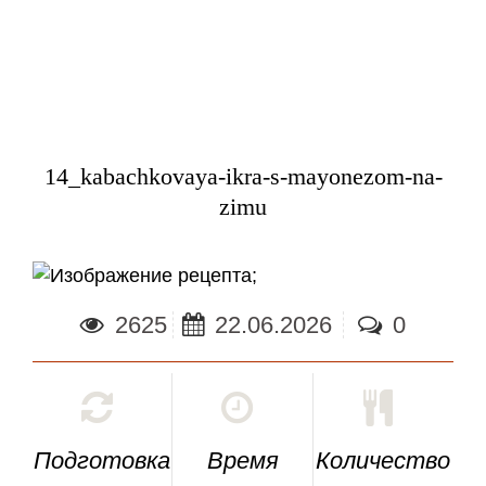
14_kabachkovaya-ikra-s-mayonezom-na-
zimu
;
2625
22.06.2026
0
Подготовка
Время
Количество