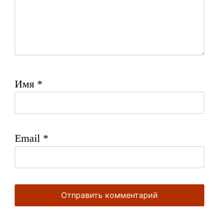
Имя
*
Email
*