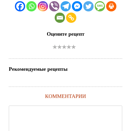
Оцените рецепт
Рекомендуемые рецепты
КОММЕНТАРИИ