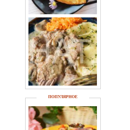
ПОПУЛЯРНОЕ