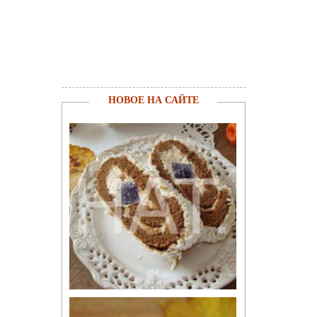
НОВОЕ НА САЙТЕ