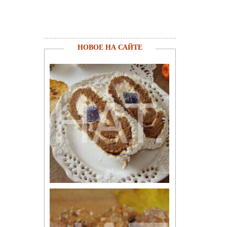
НОВОЕ НА САЙТЕ