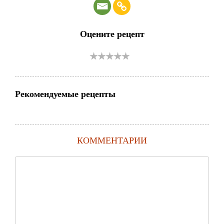
Оцените рецепт
Рекомендуемые рецепты
КОММЕНТАРИИ