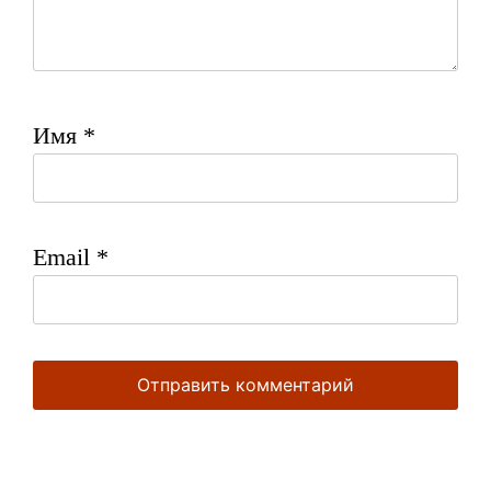
Имя
*
Email
*