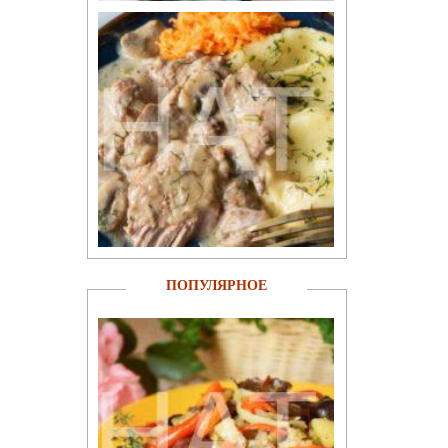
ПОПУЛЯРНОЕ