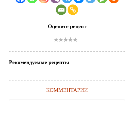
Оцените рецепт
Рекомендуемые рецепты
КОММЕНТАРИИ