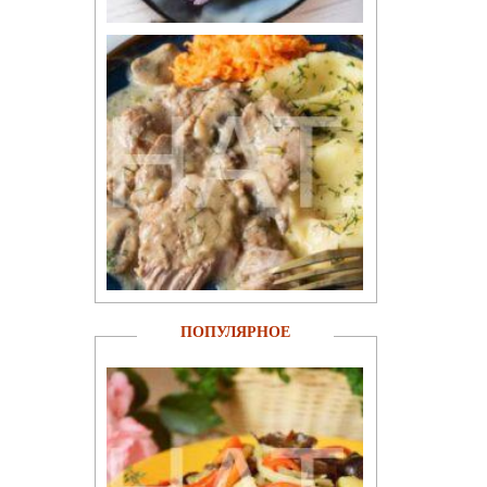
ПОПУЛЯРНОЕ