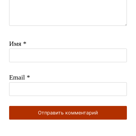
Имя
*
Email
*