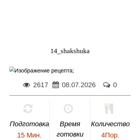
14_shakshuka
;
2617
08.07.2026
0
Подготовка
Время
Количество
готовки
15
Мин.
4Пор.