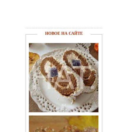
НОВОЕ НА САЙТЕ