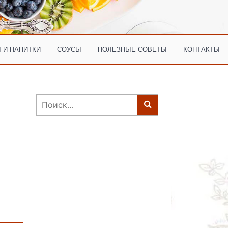
 И НАПИТКИ
СОУСЫ
ПОЛЕЗНЫЕ СОВЕТЫ
КОНТАКТЫ
Найти: