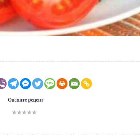
Оцените рецепт