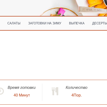
САЛАТЫ
ЗАГОТОВКИ НА ЗИМУ
ВЫПЕЧКА
ДЕСЕРТЫ
Время готовки
Количество
40
Минут
4Пор.