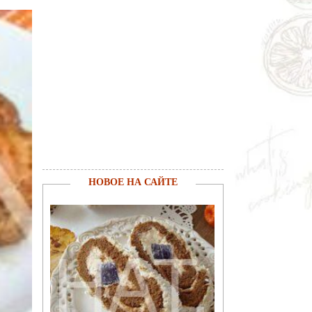
НОВОЕ НА САЙТЕ