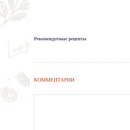
Рекомендуемые рецепты
КОММЕНТАРИИ