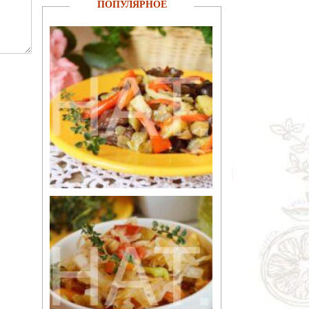
ПОПУЛЯРНОЕ