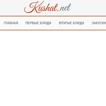
ГЛАВНАЯ
ПЕРВЫЕ БЛЮДА
ВТОРЫЕ БЛЮДА
ЗАКУСКИ