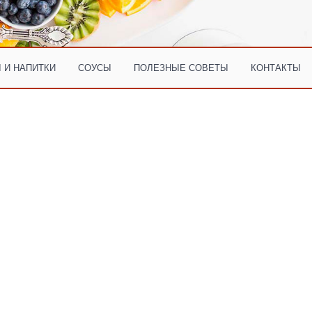
 И НАПИТКИ
СОУСЫ
ПОЛЕЗНЫЕ СОВЕТЫ
КОНТАКТЫ