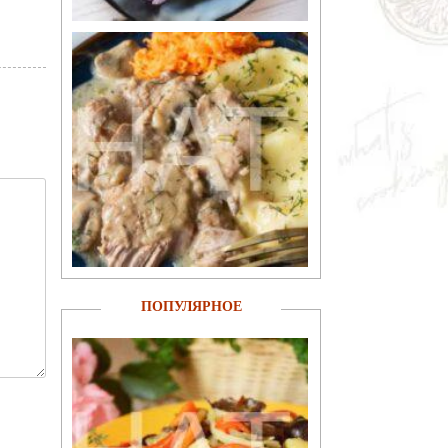
ПОПУЛЯРНОЕ