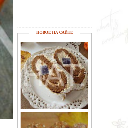
НОВОЕ НА САЙТЕ