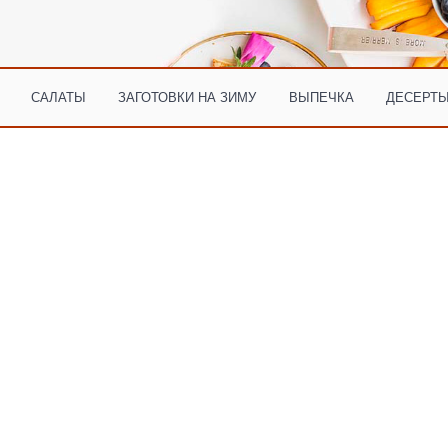
САЛАТЫ
ЗАГОТОВКИ НА ЗИМУ
ВЫПЕЧКА
ДЕСЕРТЫ