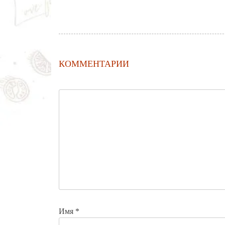
КОММЕНТАРИИ
Имя
*