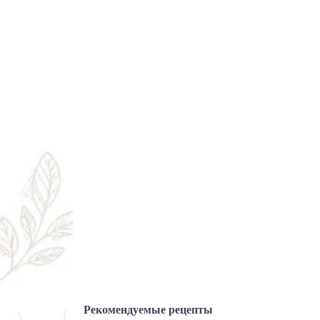
Рекомендуемые рецепты