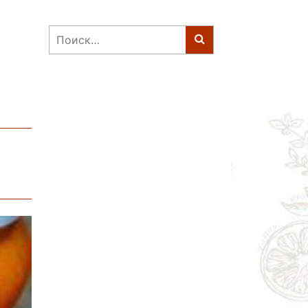
Найти: