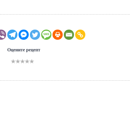
Оцените рецепт