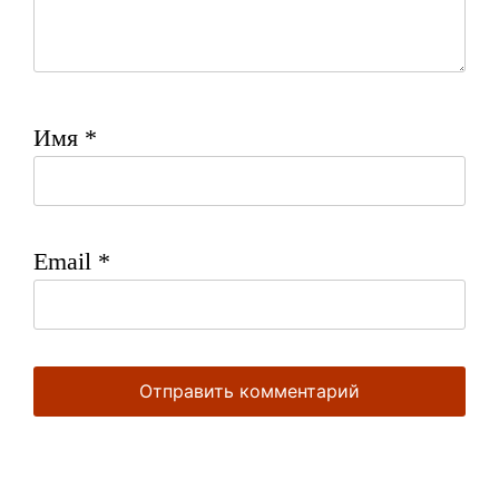
Имя
*
Email
*