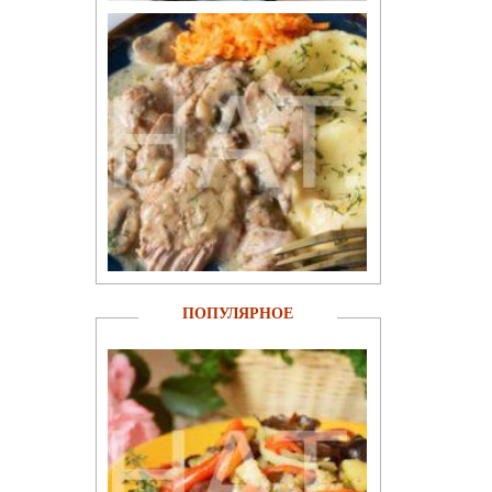
ПОПУЛЯРНОЕ