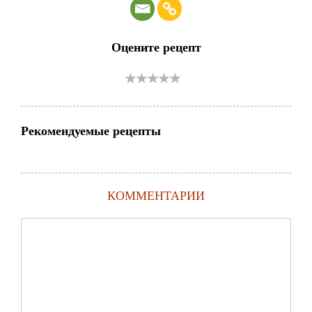
Оцените рецепт
Рекомендуемые рецепты
КОММЕНТАРИИ