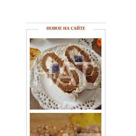
НОВОЕ НА САЙТЕ