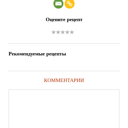
Оцените рецепт
Рекомендуемые рецепты
КОММЕНТАРИИ