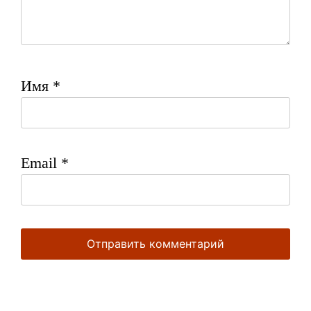
Имя
*
Email
*