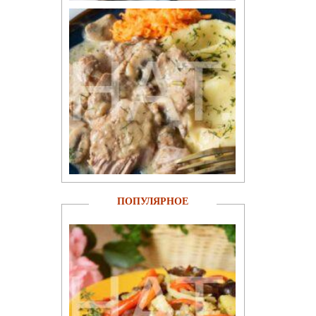
ПОПУЛЯРНОЕ