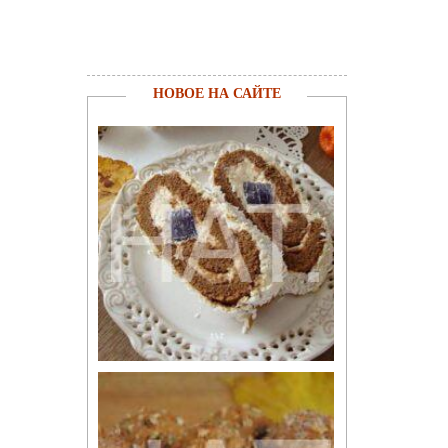
НОВОЕ НА САЙТЕ