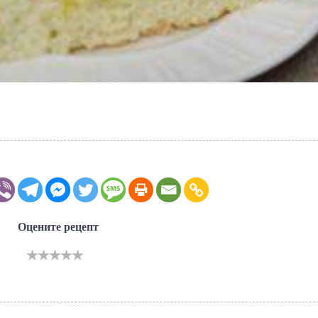
Оцените рецепт