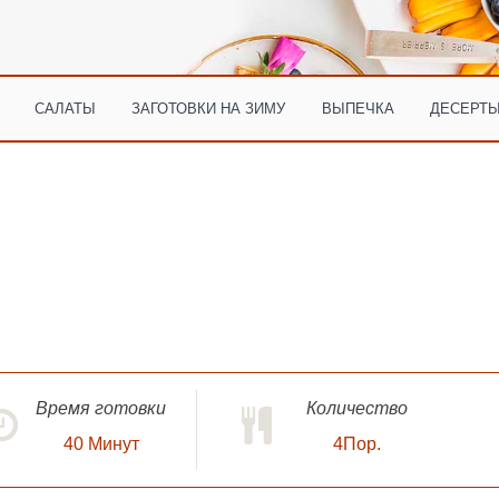
САЛАТЫ
ЗАГОТОВКИ НА ЗИМУ
ВЫПЕЧКА
ДЕСЕРТЫ
Время готовки
Количество
40
Минут
4Пор.