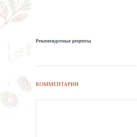
Рекомендуемые рецепты
КОММЕНТАРИИ