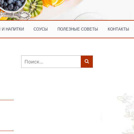
 И НАПИТКИ
СОУСЫ
ПОЛЕЗНЫЕ СОВЕТЫ
КОНТАКТЫ
Найти: