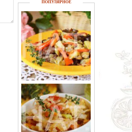
ПОПУЛЯРНОЕ