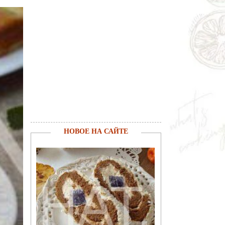
НОВОЕ НА САЙТЕ