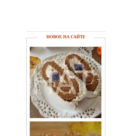
НОВОЕ НА САЙТЕ