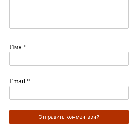
Имя
*
Email
*