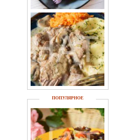
ПОПУЛЯРНОЕ