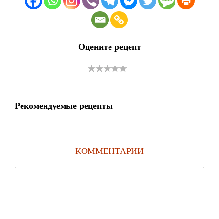
Оцените рецепт
Рекомендуемые рецепты
КОММЕНТАРИИ