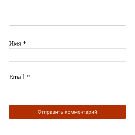
Имя
*
Email
*