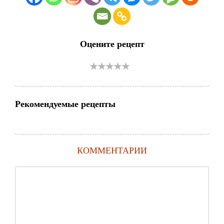
Оцените рецепт
Рекомендуемые рецепты
КОММЕНТАРИИ