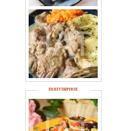
ПОПУЛЯРНОЕ