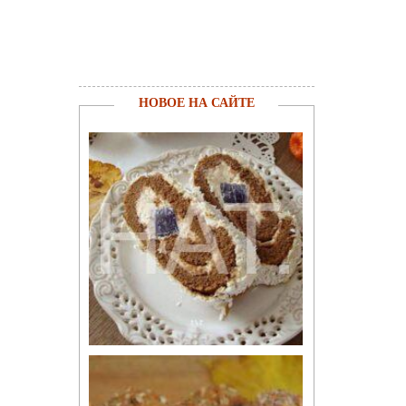
НОВОЕ НА САЙТЕ