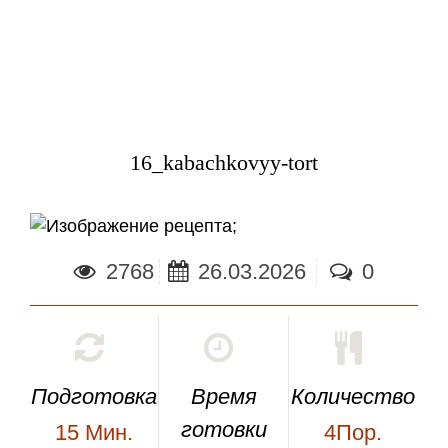
16_kabachkovyy-tort
;
2768
26.03.2026
0
Подготовка
Время
Количество
готовки
15
Мин.
4Пор.