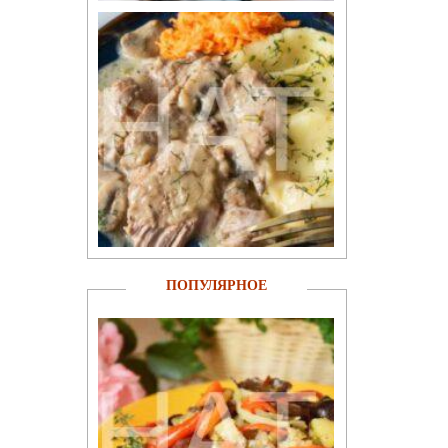
ПОПУЛЯРНОЕ