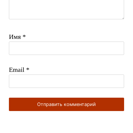
Имя
*
Email
*