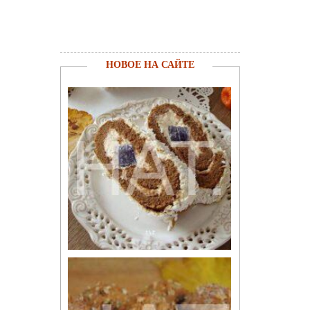
НОВОЕ НА САЙТЕ