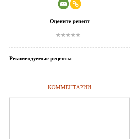
Оцените рецепт
Рекомендуемые рецепты
КОММЕНТАРИИ