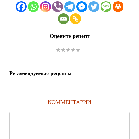
Оцените рецепт
Рекомендуемые рецепты
КОММЕНТАРИИ