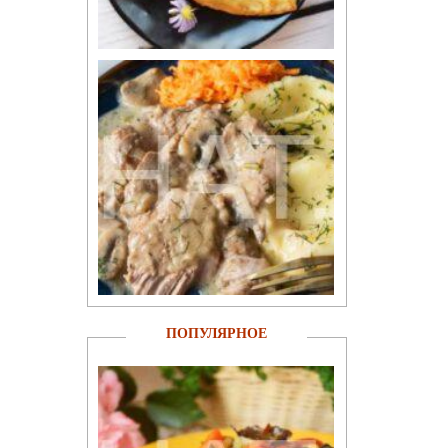
ПОПУЛЯРНОЕ