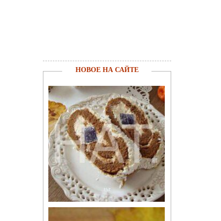
НОВОЕ НА САЙТЕ