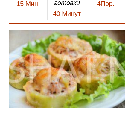
готовки
15
Мин.
4Пор.
40
Минут