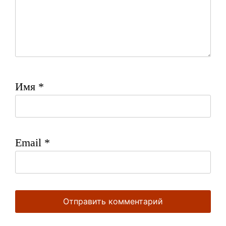
Имя
*
Email
*