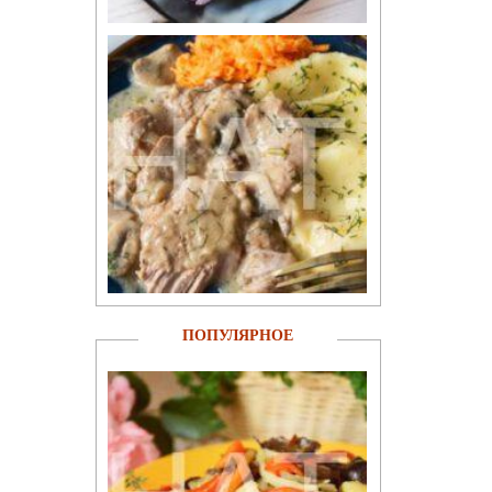
ПОПУЛЯРНОЕ