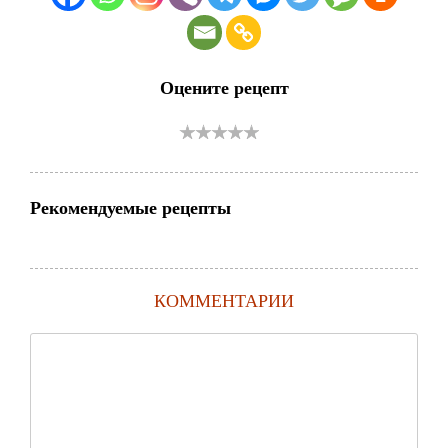
Оцените рецепт
Рекомендуемые рецепты
КОММЕНТАРИИ