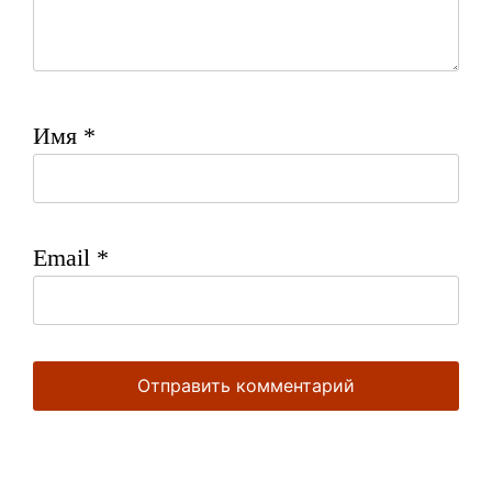
Имя
*
Email
*