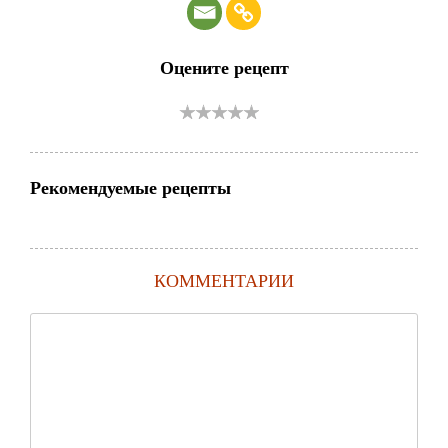
Оцените рецепт
Рекомендуемые рецепты
КОММЕНТАРИИ