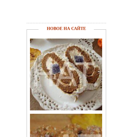
НОВОЕ НА САЙТЕ