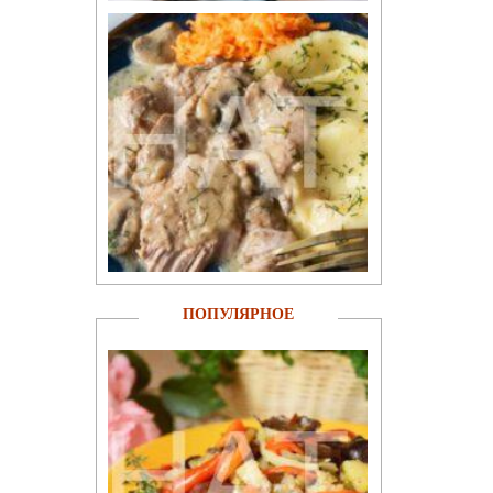
ПОПУЛЯРНОЕ