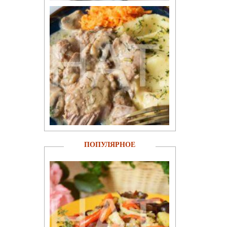
ПОПУЛЯРНОЕ