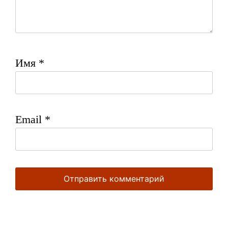
Имя
*
Email
*