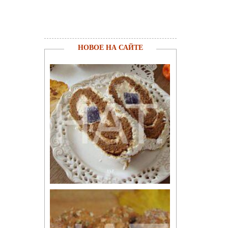
НОВОЕ НА САЙТЕ