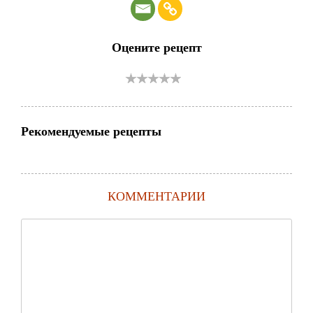
Оцените рецепт
Рекомендуемые рецепты
КОММЕНТАРИИ