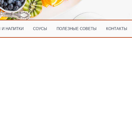
 И НАПИТКИ
СОУСЫ
ПОЛЕЗНЫЕ СОВЕТЫ
КОНТАКТЫ