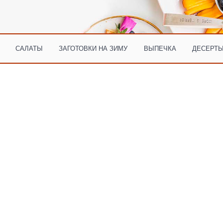
САЛАТЫ
ЗАГОТОВКИ НА ЗИМУ
ВЫПЕЧКА
ДЕСЕРТЫ