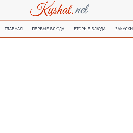
ГЛАВНАЯ
ПЕРВЫЕ БЛЮДА
ВТОРЫЕ БЛЮДА
ЗАКУСКИ