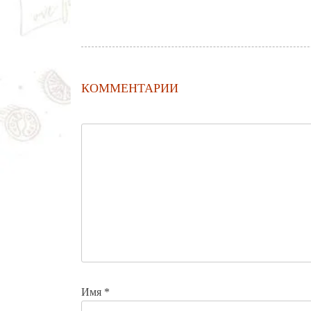
КОММЕНТАРИИ
Имя
*