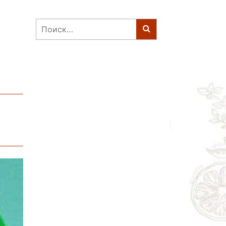
Найти: