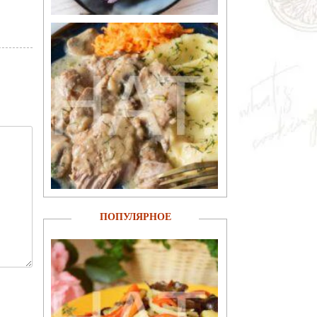
ПОПУЛЯРНОЕ