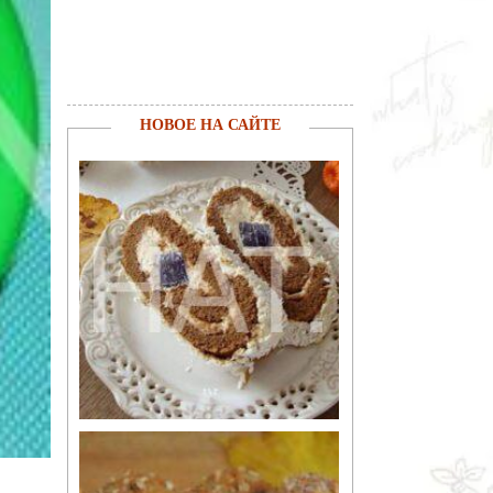
НОВОЕ НА САЙТЕ