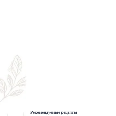
Рекомендуемые рецепты