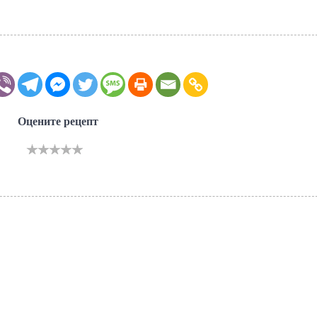
Оцените рецепт