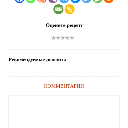
Оцените рецепт
Рекомендуемые рецепты
КОММЕНТАРИИ