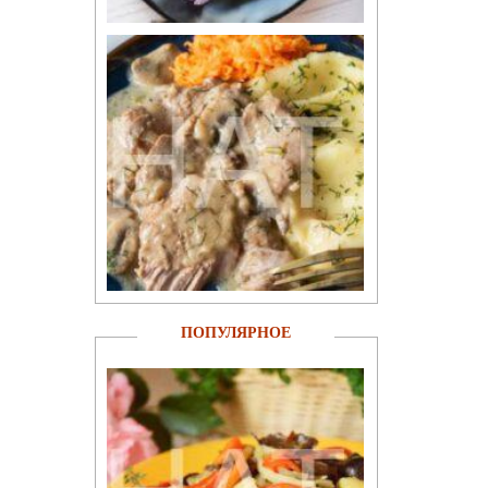
ПОПУЛЯРНОЕ