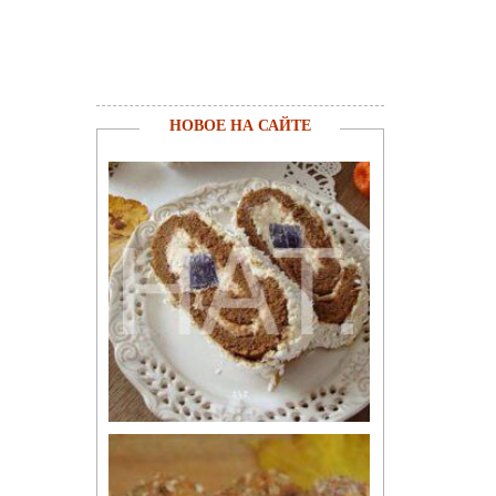
НОВОЕ НА САЙТЕ