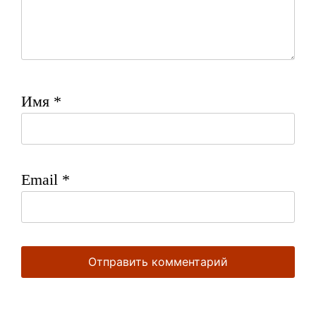
Имя
*
Email
*