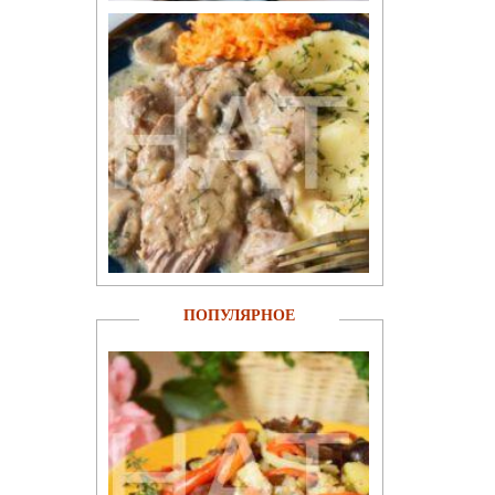
ПОПУЛЯРНОЕ