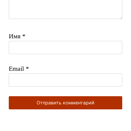
Имя
*
Email
*