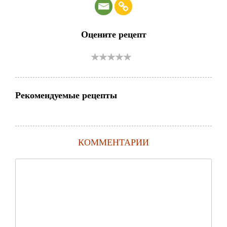
Оцените рецепт
Рекомендуемые рецепты
КОММЕНТАРИИ