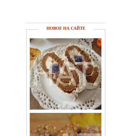
НОВОЕ НА САЙТЕ