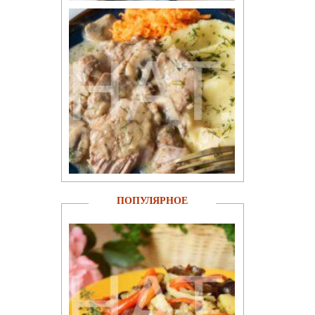
ПОПУЛЯРНОЕ