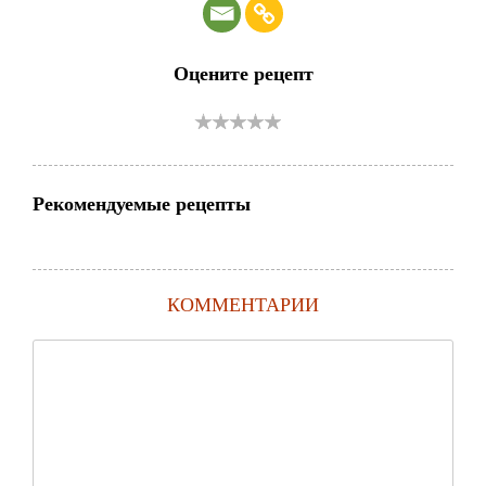
Оцените рецепт
Рекомендуемые рецепты
КОММЕНТАРИИ