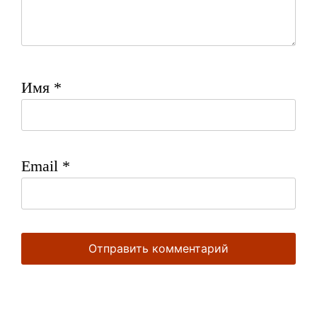
Имя
*
Email
*