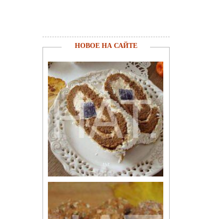
НОВОЕ НА САЙТЕ