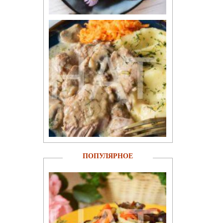
ПОПУЛЯРНОЕ