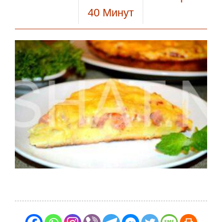
40
Минут