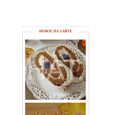
НОВОЕ НА САЙТЕ