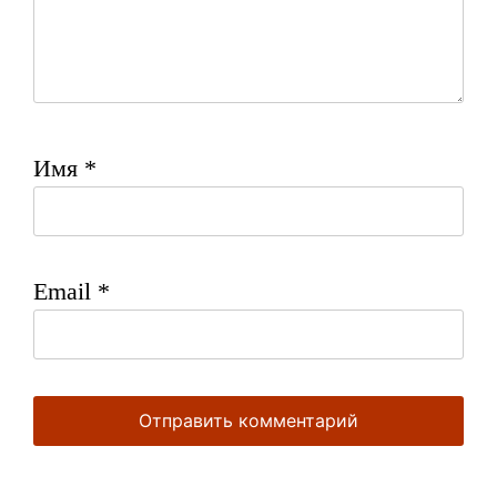
Имя
*
Email
*