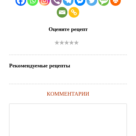
Оцените рецепт
Рекомендуемые рецепты
КОММЕНТАРИИ