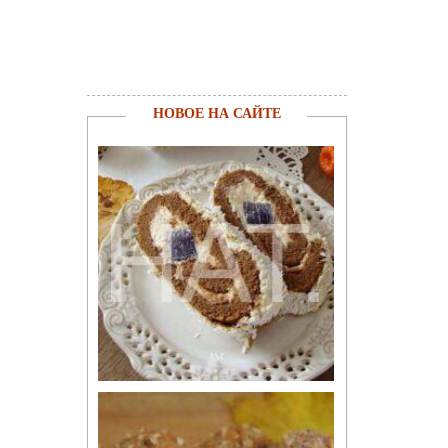
НОВОЕ НА САЙТЕ