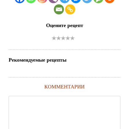
Оцените рецепт
Рекомендуемые рецепты
КОММЕНТАРИИ