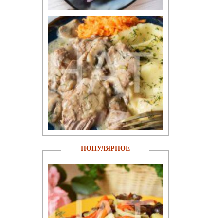
ПОПУЛЯРНОЕ