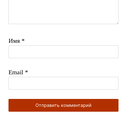
Имя
*
Email
*