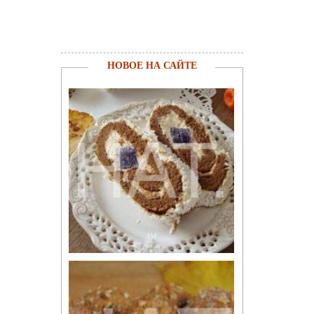
НОВОЕ НА САЙТЕ