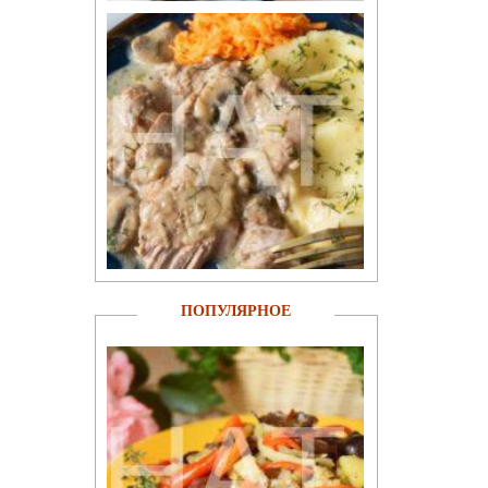
ПОПУЛЯРНОЕ