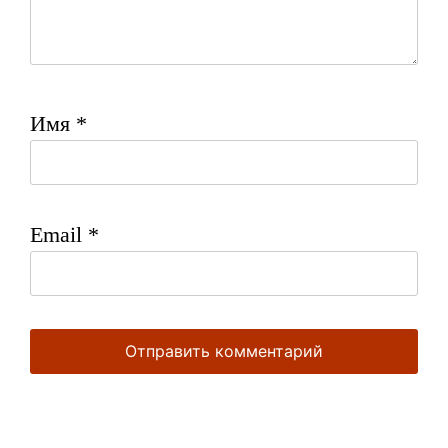
Имя
*
Email
*