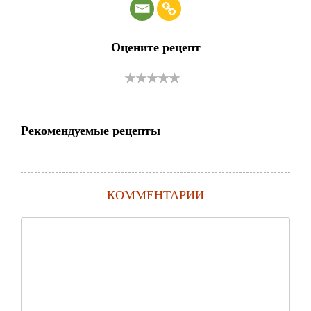
Оцените рецепт
Рекомендуемые рецепты
КОММЕНТАРИИ