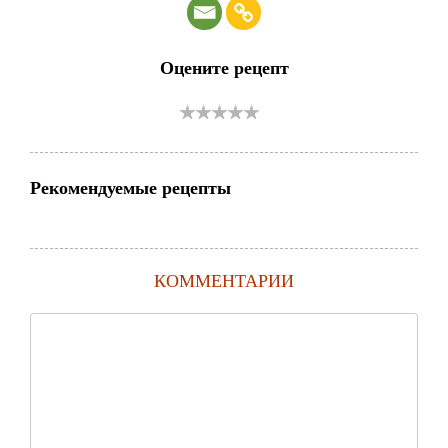
Оцените рецепт
Рекомендуемые рецепты
КОММЕНТАРИИ