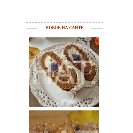
НОВОЕ НА САЙТЕ