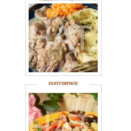
ПОПУЛЯРНОЕ