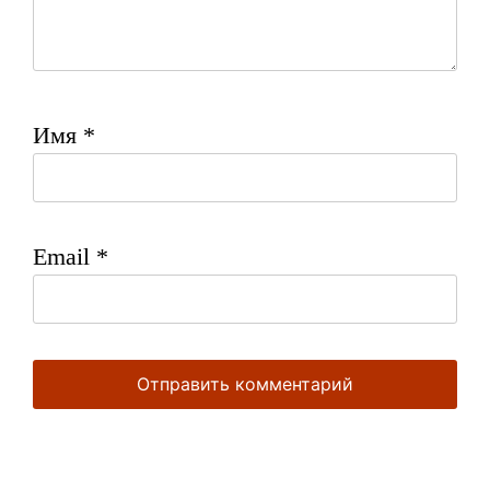
Имя
*
Email
*