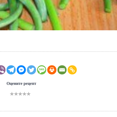
Оцените рецепт