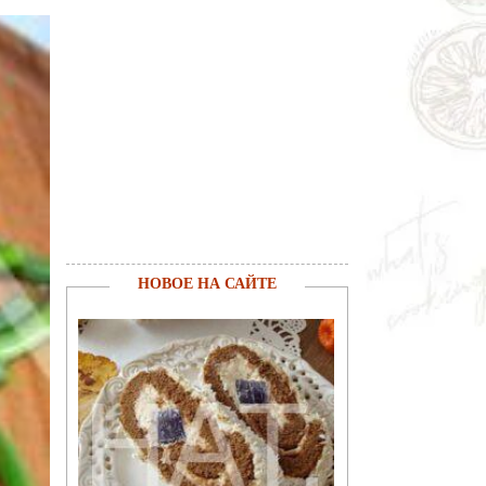
НОВОЕ НА САЙТЕ