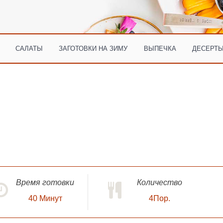
САЛАТЫ
ЗАГОТОВКИ НА ЗИМУ
ВЫПЕЧКА
ДЕСЕРТЫ
Время готовки
Количество
40
Минут
4Пор.