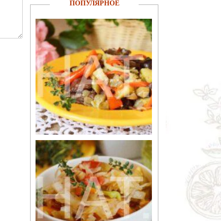
ПОПУЛЯРНОЕ