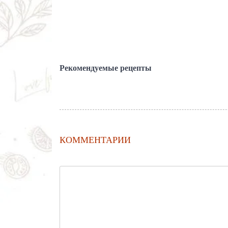
Рекомендуемые рецепты
КОММЕНТАРИИ