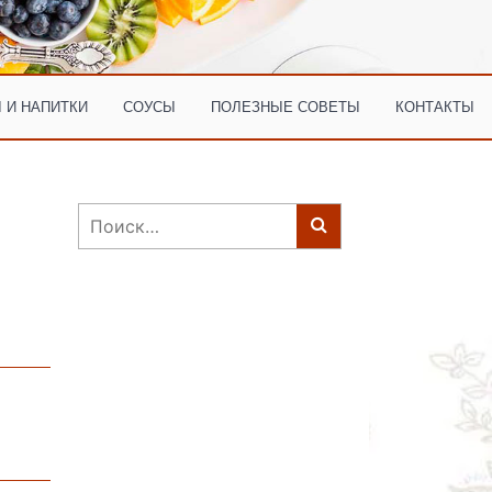
 И НАПИТКИ
СОУСЫ
ПОЛЕЗНЫЕ СОВЕТЫ
КОНТАКТЫ
Найти: