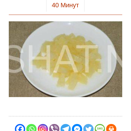
40
Минут