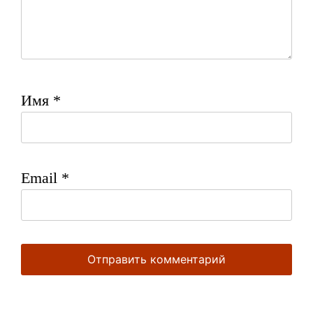
Имя
*
Email
*