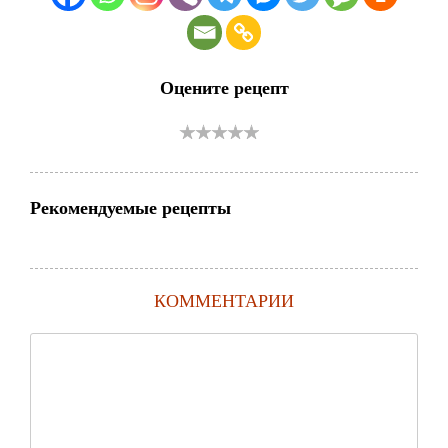
Оцените рецепт
Рекомендуемые рецепты
КОММЕНТАРИИ