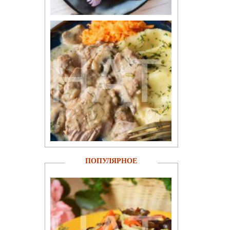
ПОПУЛЯРНОЕ