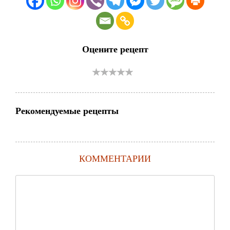
Оцените рецепт
Рекомендуемые рецепты
КОММЕНТАРИИ