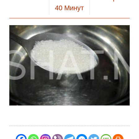
40
Минут