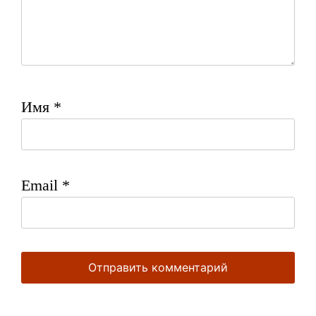
Имя
*
Email
*