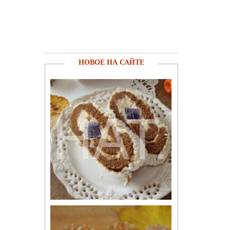
НОВОЕ НА САЙТЕ