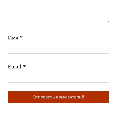
Имя
*
Email
*