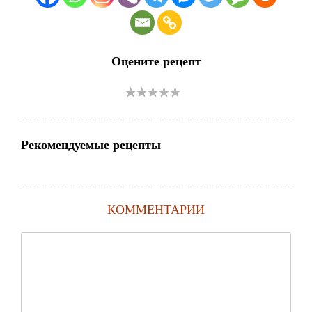
Оцените рецепт
Рекомендуемые рецепты
КОММЕНТАРИИ