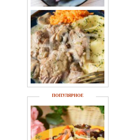
ПОПУЛЯРНОЕ