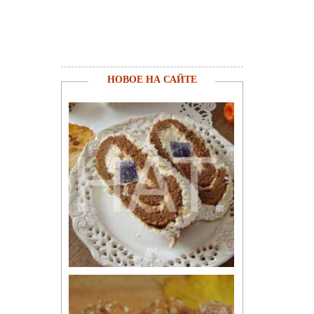
НОВОЕ НА САЙТЕ