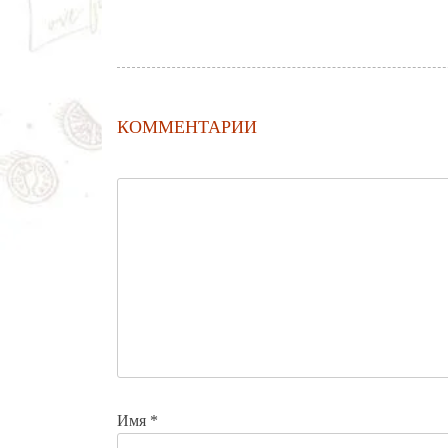
КОММЕНТАРИИ
Имя
*