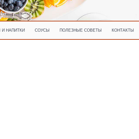
 И НАПИТКИ
СОУСЫ
ПОЛЕЗНЫЕ СОВЕТЫ
КОНТАКТЫ