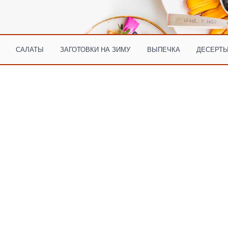
САЛАТЫ
ЗАГОТОВКИ НА ЗИМУ
ВЫПЕЧКА
ДЕСЕРТЫ