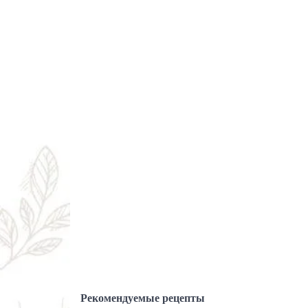
Рекомендуемые рецепты