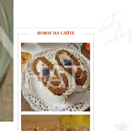
НОВОЕ НА САЙТЕ