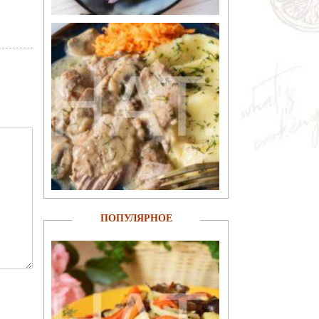
ПОПУЛЯРНОЕ