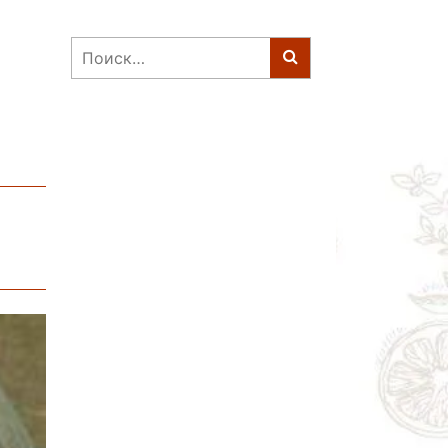
Найти: