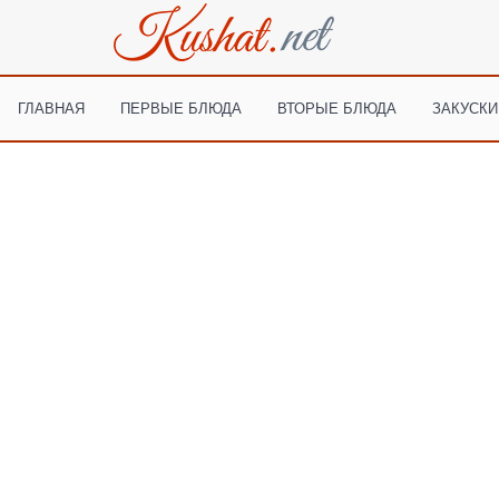
ГЛАВНАЯ
ПЕРВЫЕ БЛЮДА
ВТОРЫЕ БЛЮДА
ЗАКУСКИ