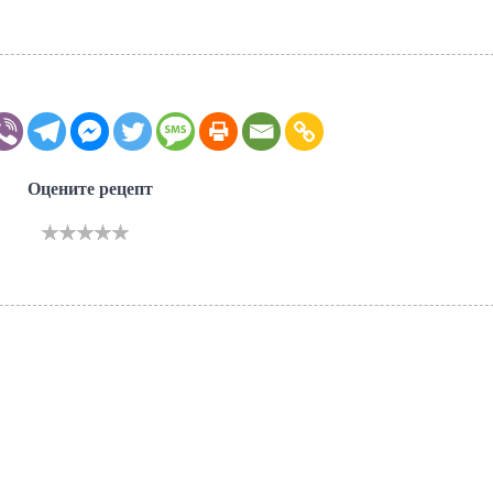
Оцените рецепт