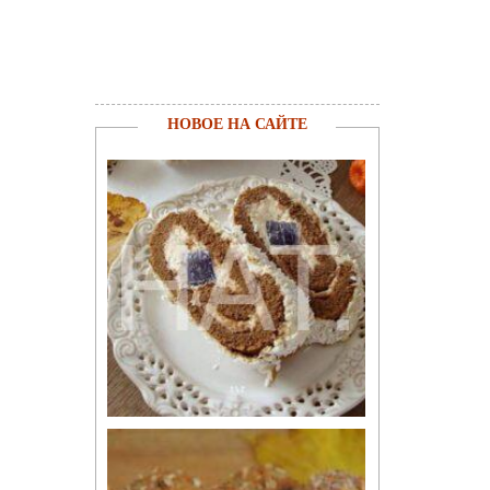
НОВОЕ НА САЙТЕ