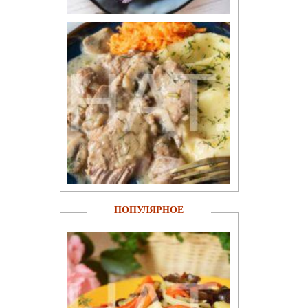
ПОПУЛЯРНОЕ