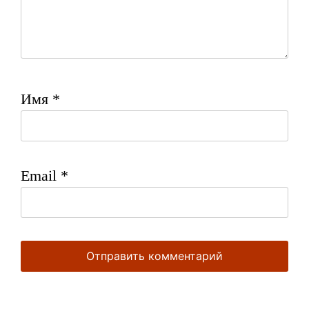
Имя
*
Email
*