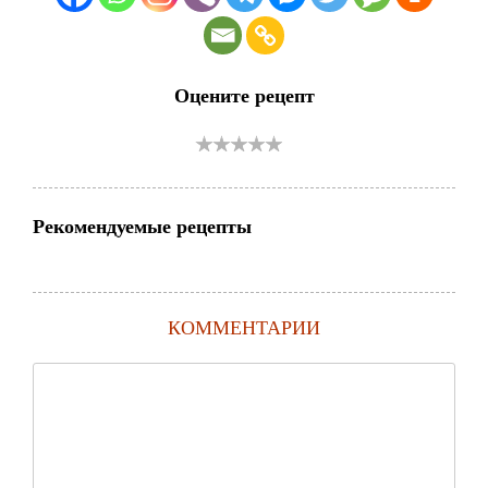
Оцените рецепт
Рекомендуемые рецепты
КОММЕНТАРИИ