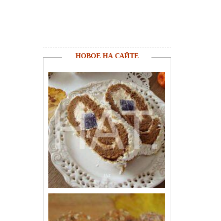
НОВОЕ НА САЙТЕ