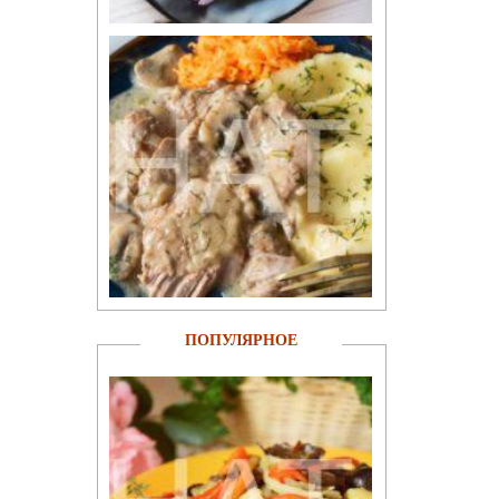
ПОПУЛЯРНОЕ