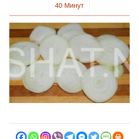
40
Минут