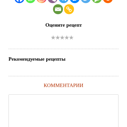
Оцените рецепт
Рекомендуемые рецепты
КОММЕНТАРИИ