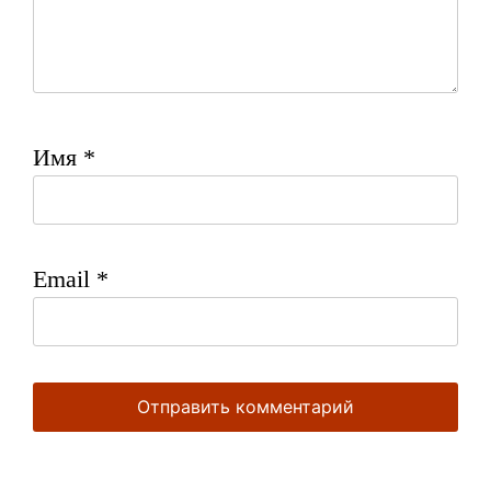
Имя
*
Email
*