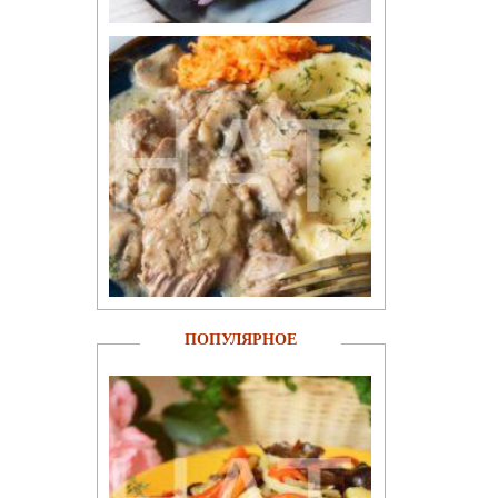
ПОПУЛЯРНОЕ