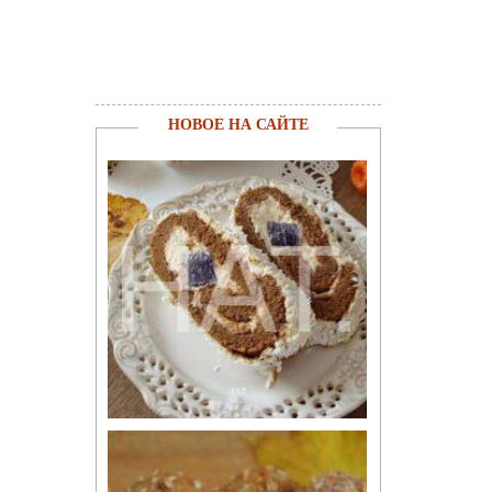
НОВОЕ НА САЙТЕ