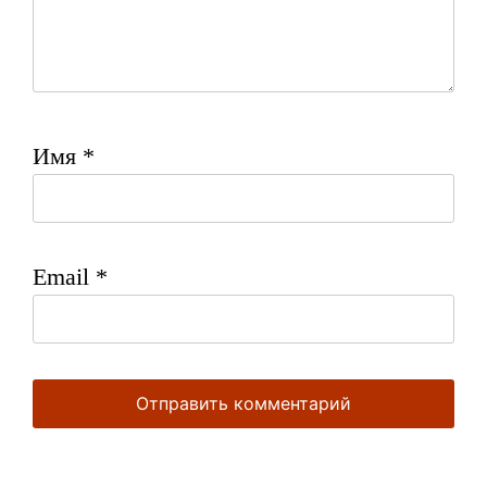
Имя
*
Email
*