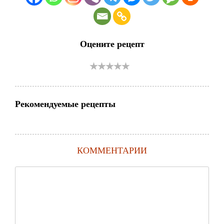
Оцените рецепт
Рекомендуемые рецепты
КОММЕНТАРИИ