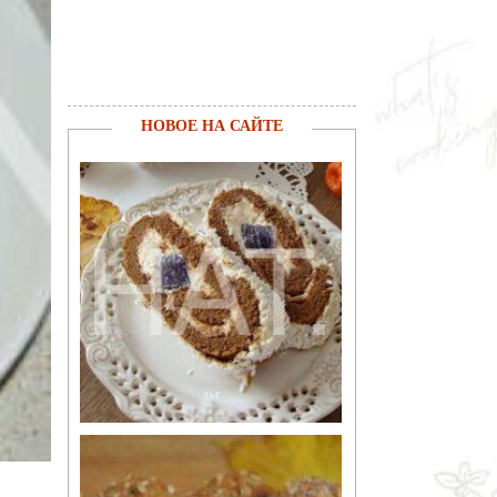
НОВОЕ НА САЙТЕ