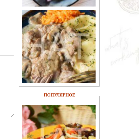
ПОПУЛЯРНОЕ