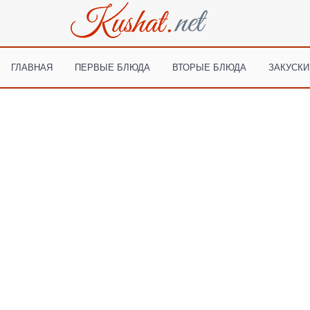
ГЛАВНАЯ
ПЕРВЫЕ БЛЮДА
ВТОРЫЕ БЛЮДА
ЗАКУСКИ