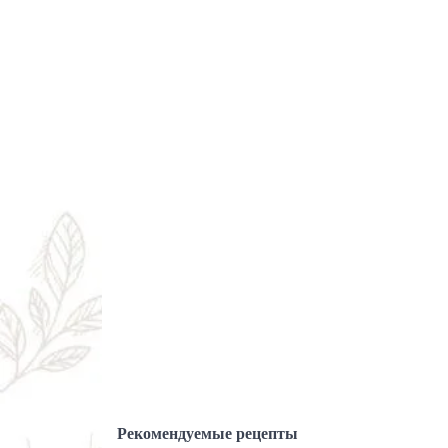
Рекомендуемые рецепты