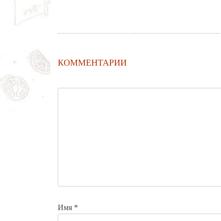
КОММЕНТАРИИ
Имя
*