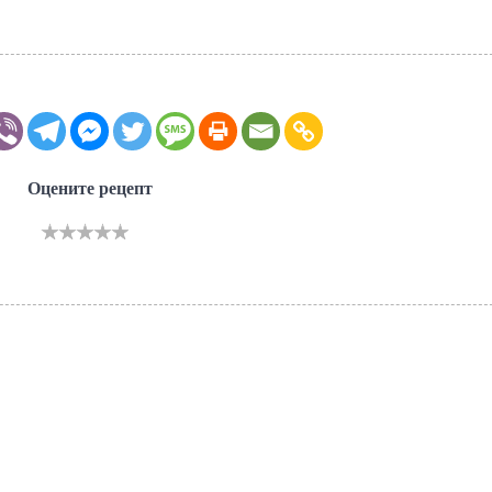
Оцените рецепт