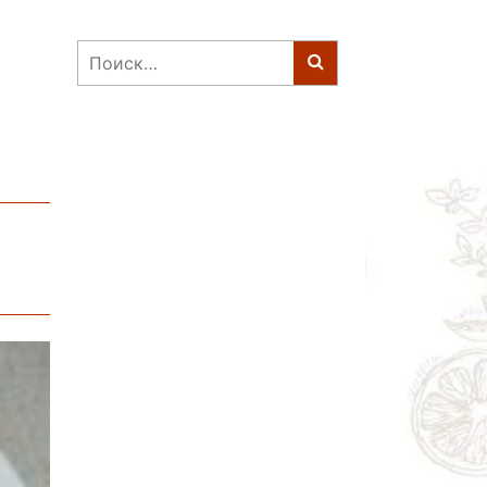
Найти: