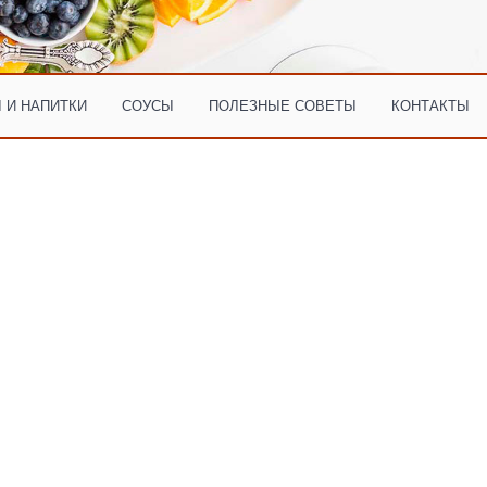
 И НАПИТКИ
СОУСЫ
ПОЛЕЗНЫЕ СОВЕТЫ
КОНТАКТЫ