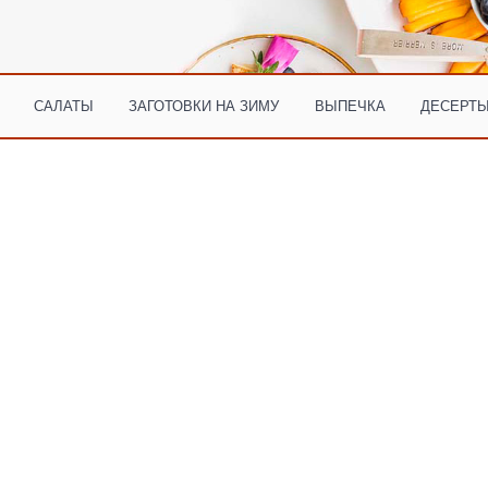
САЛАТЫ
ЗАГОТОВКИ НА ЗИМУ
ВЫПЕЧКА
ДЕСЕРТЫ