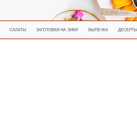
САЛАТЫ
ЗАГОТОВКИ НА ЗИМУ
ВЫПЕЧКА
ДЕСЕРТЫ