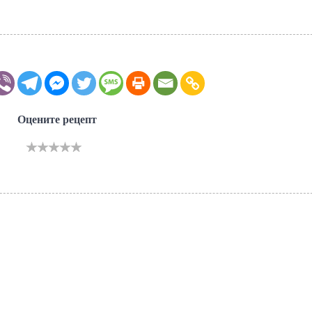
Оцените рецепт