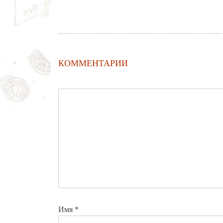
КОММЕНТАРИИ
Имя
*