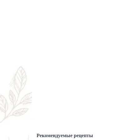
Рекомендуемые рецепты