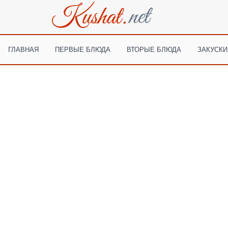
ГЛАВНАЯ
ПЕРВЫЕ БЛЮДА
ВТОРЫЕ БЛЮДА
ЗАКУСКИ