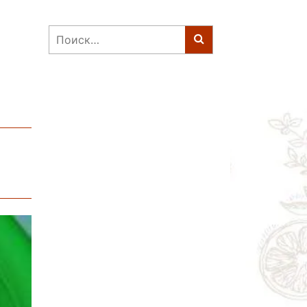
Найти: