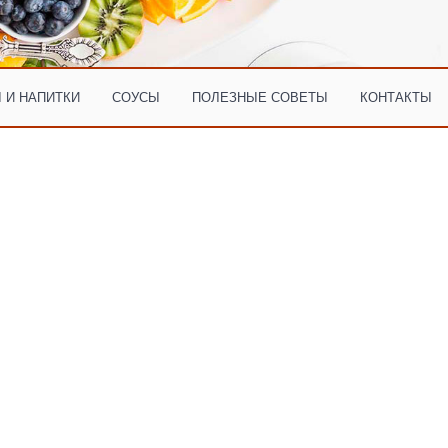
 И НАПИТКИ
СОУСЫ
ПОЛЕЗНЫЕ СОВЕТЫ
КОНТАКТЫ