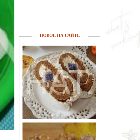
НОВОЕ НА САЙТЕ