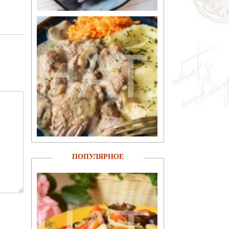
ПОПУЛЯРНОЕ