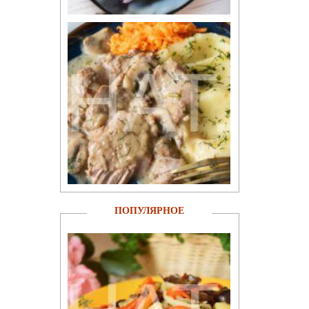
ПОПУЛЯРНОЕ