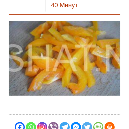
40
Минут