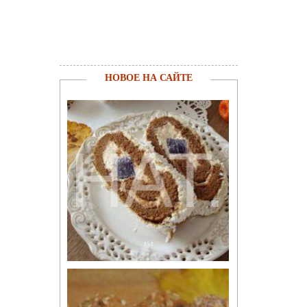
НОВОЕ НА САЙТЕ