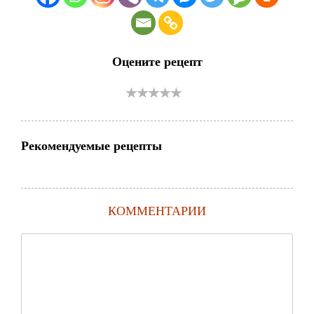
Оцените рецепт
Рекомендуемые рецепты
КОММЕНТАРИИ