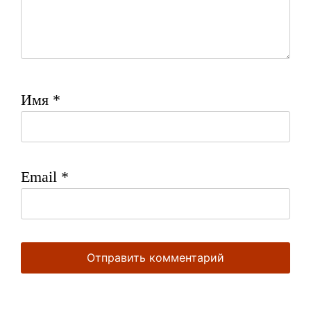
Имя
*
Email
*