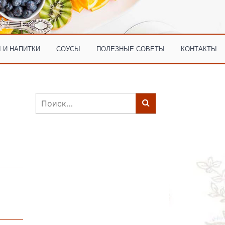
 И НАПИТКИ
СОУСЫ
ПОЛЕЗНЫЕ СОВЕТЫ
КОНТАКТЫ
Найти: