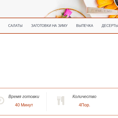
САЛАТЫ
ЗАГОТОВКИ НА ЗИМУ
ВЫПЕЧКА
ДЕСЕРТЫ
Время готовки
Количество
40
Минут
4Пор.