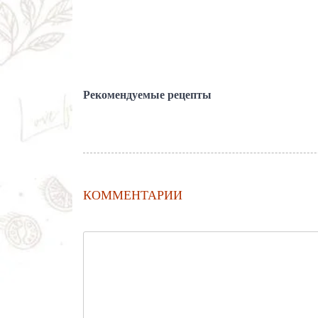
Рекомендуемые рецепты
КОММЕНТАРИИ