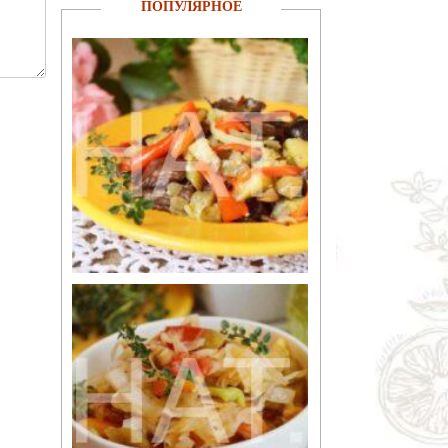
ПОПУЛЯРНОЕ