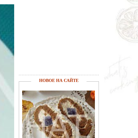
НОВОЕ НА САЙТЕ