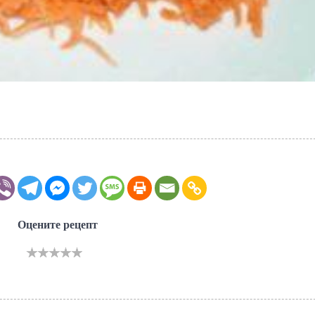
Оцените рецепт