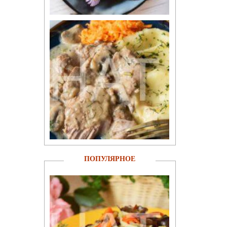
ПОПУЛЯРНОЕ