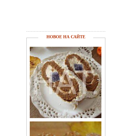
НОВОЕ НА САЙТЕ