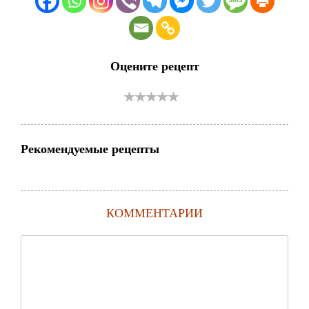
Оцените рецепт
Рекомендуемые рецепты
КОММЕНТАРИИ