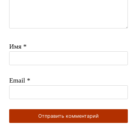
Имя
*
Email
*