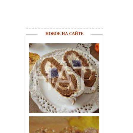
НОВОЕ НА САЙТЕ