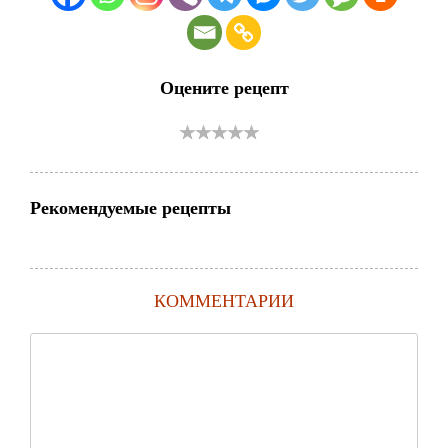
Оцените рецепт
Рекомендуемые рецепты
КОММЕНТАРИИ