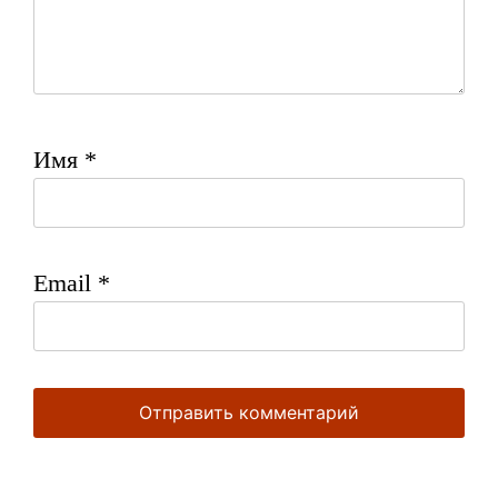
Имя
*
Email
*