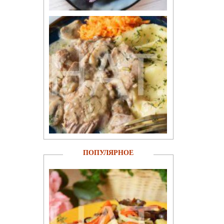
ПОПУЛЯРНОЕ