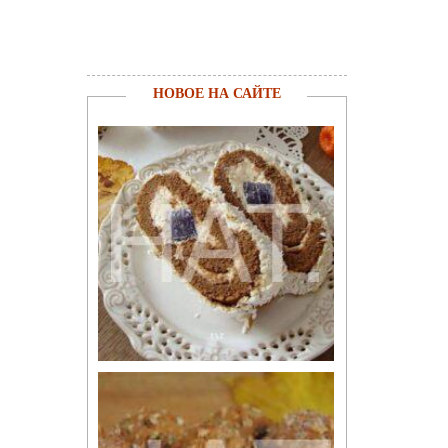
НОВОЕ НА САЙТЕ