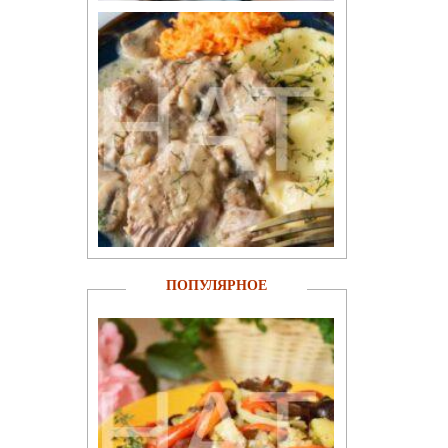
ПОПУЛЯРНОЕ