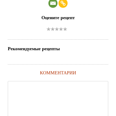
Оцените рецепт
Рекомендуемые рецепты
КОММЕНТАРИИ