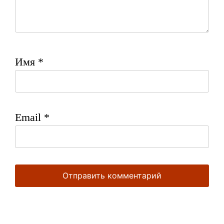
Имя
*
Email
*