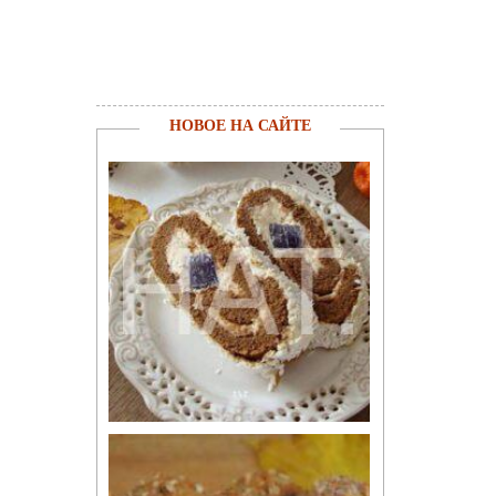
НОВОЕ НА САЙТЕ