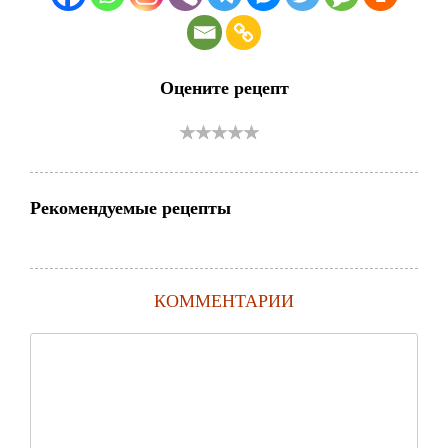
Оцените рецепт
Рекомендуемые рецепты
КОММЕНТАРИИ