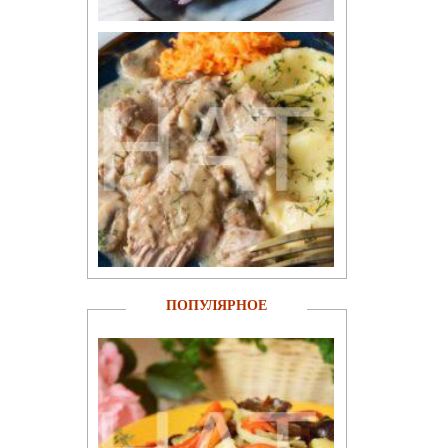
ПОПУЛЯРНОЕ