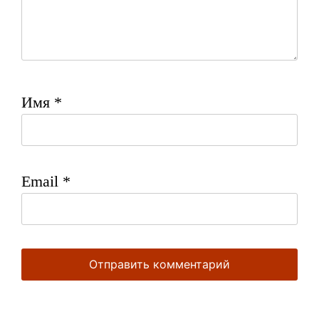
Имя
*
Email
*