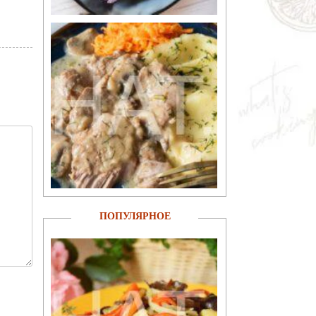
ПОПУЛЯРНОЕ