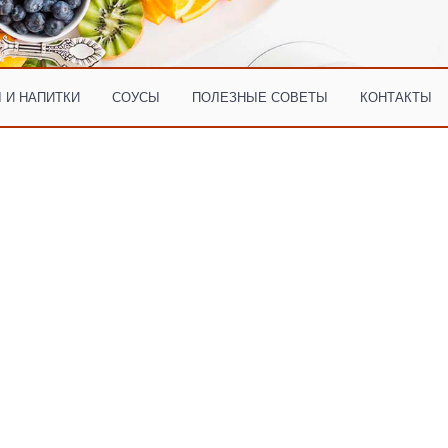
 И НАПИТКИ
СОУСЫ
ПОЛЕЗНЫЕ СОВЕТЫ
КОНТАКТЫ