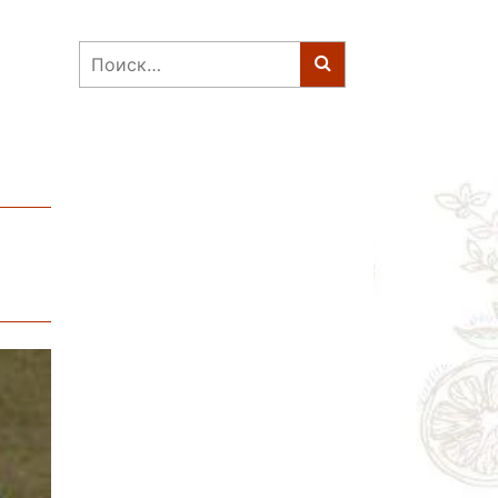
Найти: