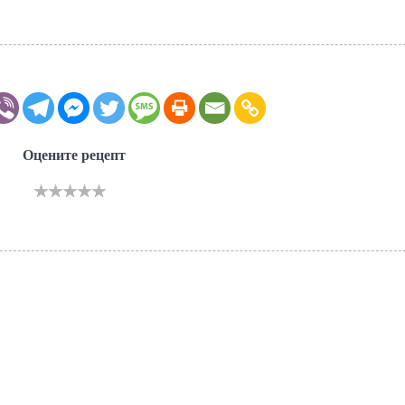
Оцените рецепт