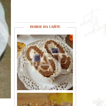
НОВОЕ НА САЙТЕ