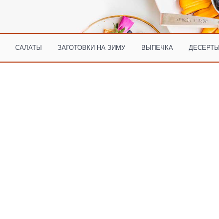
САЛАТЫ
ЗАГОТОВКИ НА ЗИМУ
ВЫПЕЧКА
ДЕСЕРТЫ