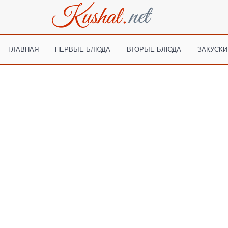
ГЛАВНАЯ
ПЕРВЫЕ БЛЮДА
ВТОРЫЕ БЛЮДА
ЗАКУСКИ