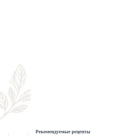
Рекомендуемые рецепты