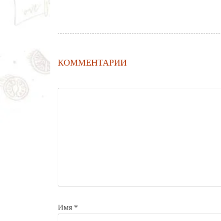
КОММЕНТАРИИ
Имя
*