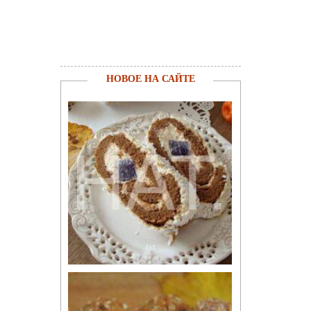
НОВОЕ НА САЙТЕ