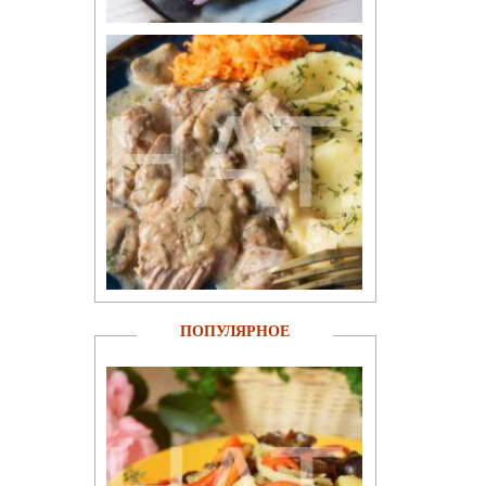
ПОПУЛЯРНОЕ