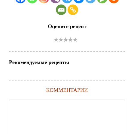
Оцените рецепт
Рекомендуемые рецепты
КОММЕНТАРИИ