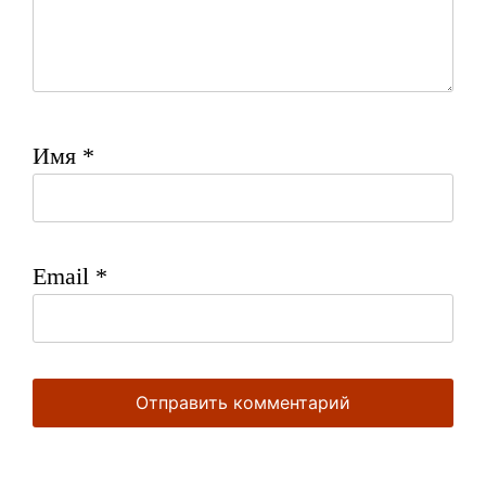
Имя
*
Email
*