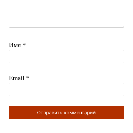
Имя
*
Email
*