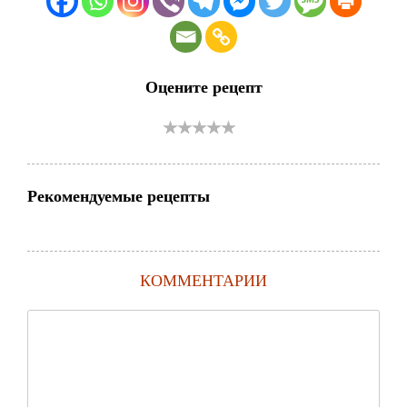
Оцените рецепт
Рекомендуемые рецепты
КОММЕНТАРИИ