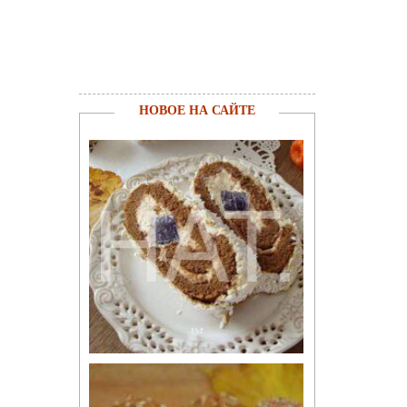
НОВОЕ НА САЙТЕ