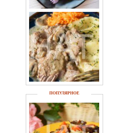
ПОПУЛЯРНОЕ