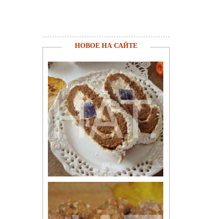
НОВОЕ НА САЙТЕ