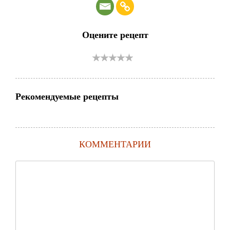
Оцените рецепт
Рекомендуемые рецепты
КОММЕНТАРИИ