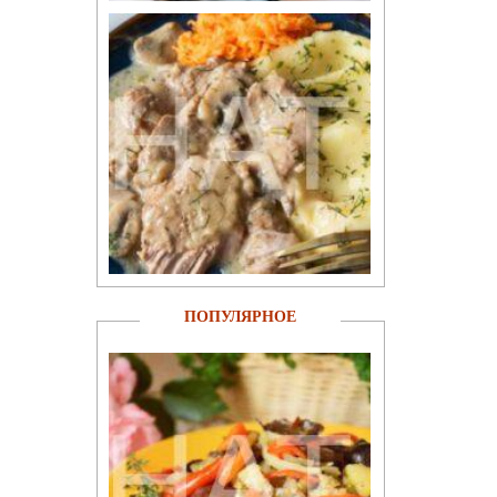
ПОПУЛЯРНОЕ