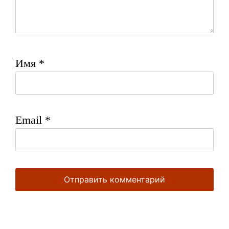
Имя
*
Email
*