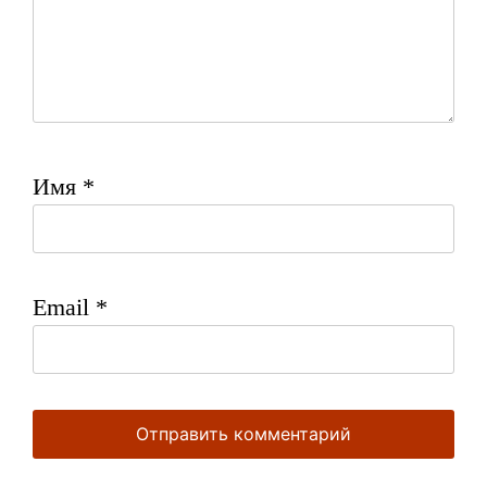
Имя
*
Email
*