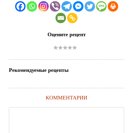
Оцените рецепт
Рекомендуемые рецепты
КОММЕНТАРИИ