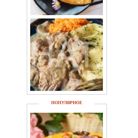
ПОПУЛЯРНОЕ