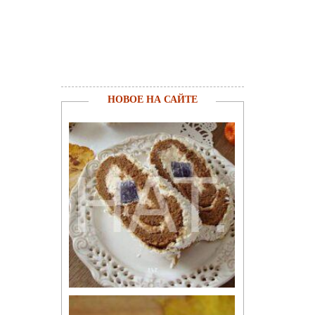
НОВОЕ НА САЙТЕ