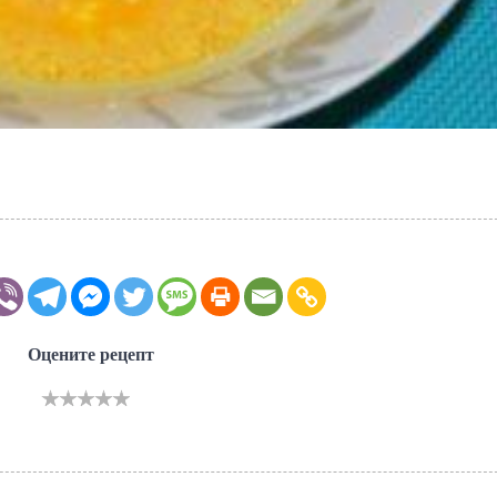
Оцените рецепт