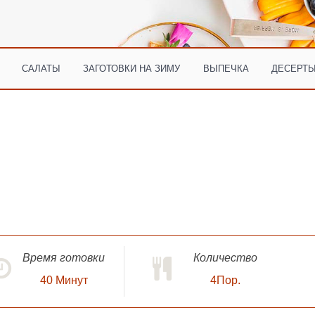
САЛАТЫ
ЗАГОТОВКИ НА ЗИМУ
ВЫПЕЧКА
ДЕСЕРТЫ
Время готовки
Количество
40
Минут
4Пор.