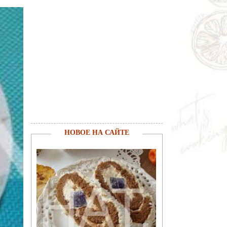
НОВОЕ НА САЙТЕ