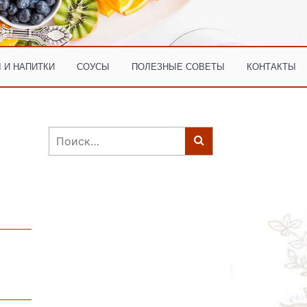
 И НАПИТКИ
СОУСЫ
ПОЛЕЗНЫЕ СОВЕТЫ
КОНТАКТЫ
Найти: