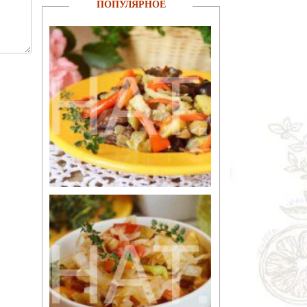
ПОПУЛЯРНОЕ