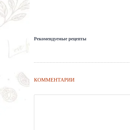
Рекомендуемые рецепты
КОММЕНТАРИИ