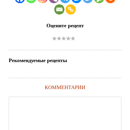
Оцените рецепт
Рекомендуемые рецепты
КОММЕНТАРИИ