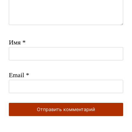
Имя
*
Email
*