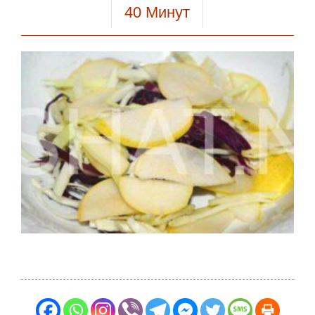
40
Минут