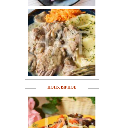
ПОПУЛЯРНОЕ