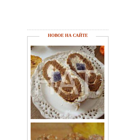
НОВОЕ НА САЙТЕ