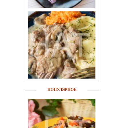
ПОПУЛЯРНОЕ