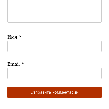
Имя
*
Email
*