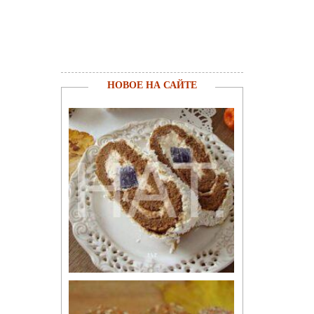
НОВОЕ НА САЙТЕ