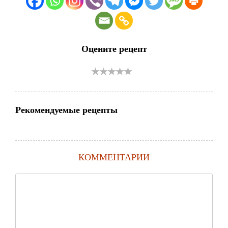
Оцените рецепт
Рекомендуемые рецепты
КОММЕНТАРИИ