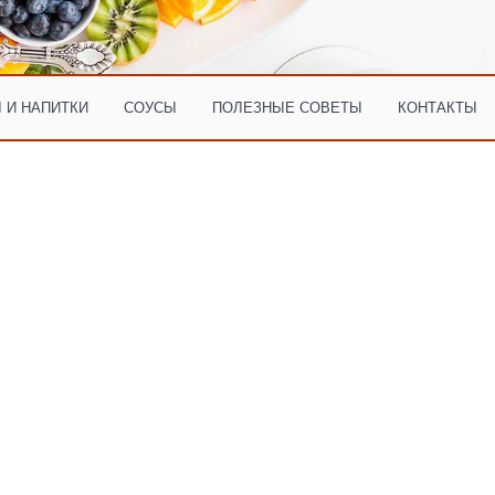
 И НАПИТКИ
СОУСЫ
ПОЛЕЗНЫЕ СОВЕТЫ
КОНТАКТЫ