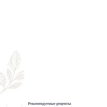
Рекомендуемые рецепты