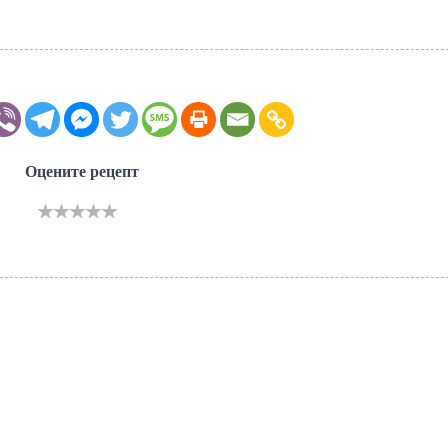
Оцените рецепт