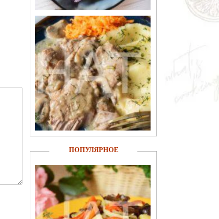
ПОПУЛЯРНОЕ