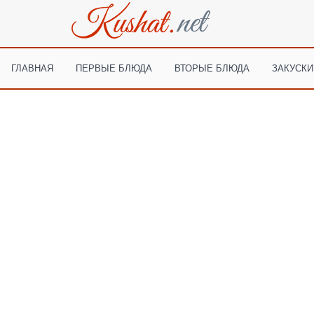
ГЛАВНАЯ
ПЕРВЫЕ БЛЮДА
ВТОРЫЕ БЛЮДА
ЗАКУСКИ