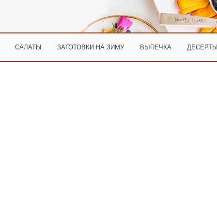
САЛАТЫ
ЗАГОТОВКИ НА ЗИМУ
ВЫПЕЧКА
ДЕСЕРТЫ