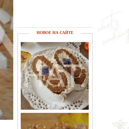
НОВОЕ НА САЙТЕ