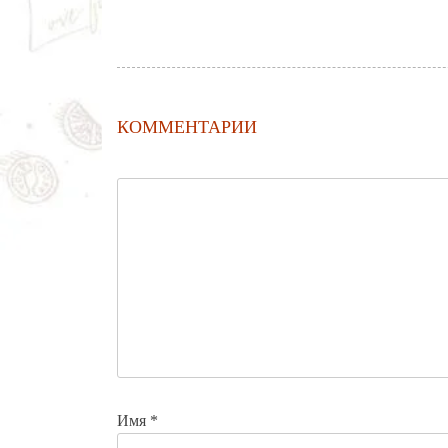
КОММЕНТАРИИ
Имя
*