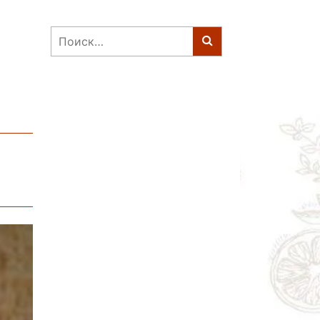
Найти: